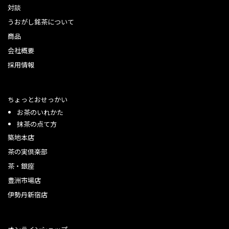
対談
うおがし銘茶について
商品
会社概要
採用情報
ちょっとおせっかい
お茶のいれかた
抹茶の点て方
築地本店
茶の実倶楽部
茶・銀座
豊洲市場店
伊勢丹新宿店