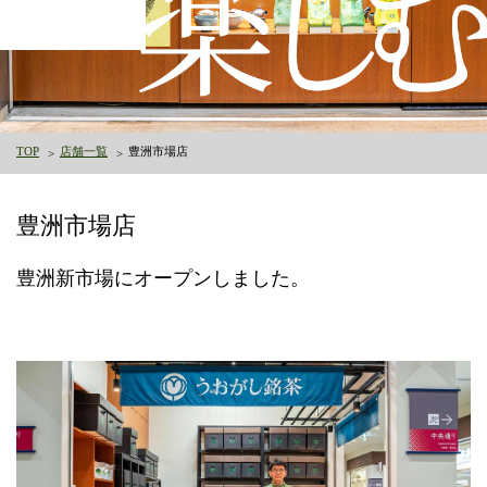
TOP
店舗一覧
豊洲市場店
豊洲市場店
豊洲新市場にオープンしました。