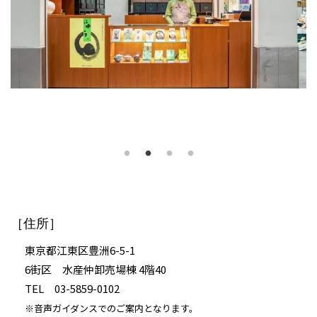
［住所］
東京都江東区豊洲6-5-1
6街区 水産仲卸売場棟 4階40
TEL 03-5859-0102
※音声ガイダンスでのご案内となります。