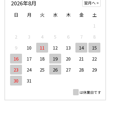
2026年8月
日
月
火
水
木
金
土
1
2
3
4
5
6
7
8
9
10
11
12
13
14
15
16
17
18
19
20
21
22
23
24
25
26
27
28
29
30
31
は休業日です