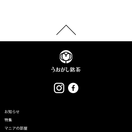
お知らせ
特集
マニアの部屋